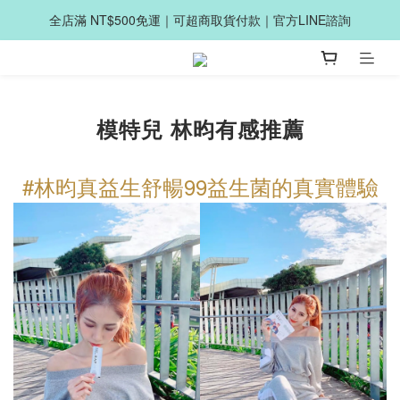
全店滿 NT$500免運｜可超商取貨付款｜官方LINE諮詢
模特兒 林昀有感推薦
#林昀真益生舒暢99益生菌的真實體驗