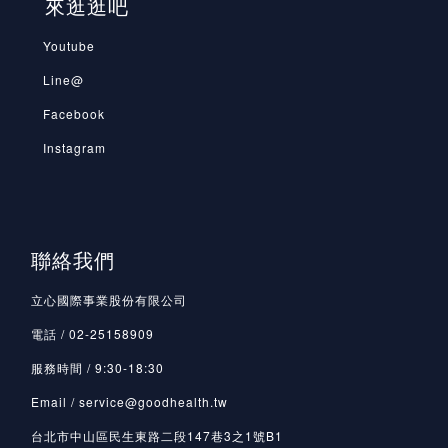
來逛逛吧
Youtube
Line@
Facebook
Instagram
聯絡我們
立心國際事業股份有限公司
電話 / 02-25158909
服務時間 / 9:30-18:30
Email / service@goodhealth.tw
台北市中山區民生東路二段147巷3之1號B1