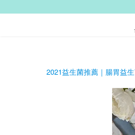
2021益生菌推薦｜腸胃益