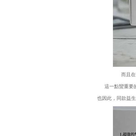
而且在
這一點蠻重要
也因此，同款益生