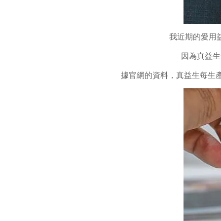
我近期的愛用
因為真益生
據官網的資料，真益生每生產