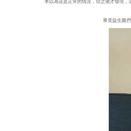
本以為這是正常的情況，但之後才發現，
畢竟益生菌們