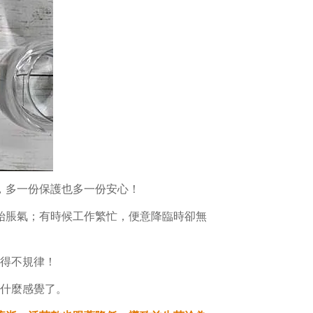
，多一份保護也多一份安心！
始脹氣；有時候工作繁忙，便意降臨時卻無
得不規律！
什麼感覺了。