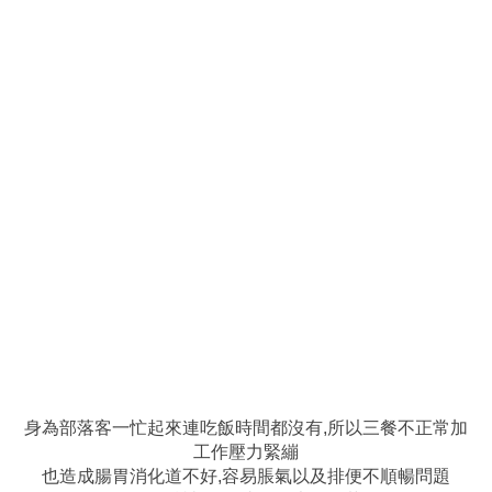
身為部落客一忙起來連吃飯時間都沒有,所以三餐不正常加
工作壓力緊繃
也造成腸胃消化道不好,容易脹氣以及排便不順暢問題