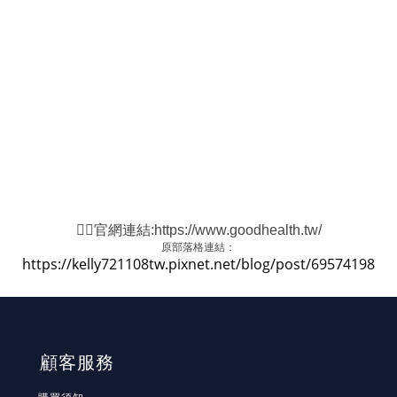
👉🏻官網連結:
https://www.goodhealth.tw/
原部落格連結：
https://kelly721108tw.pixnet.net/blog/post/69574198
顧客服務
購買須知