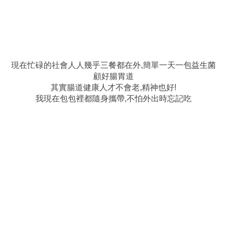
現在忙碌的社會人人幾乎三餐都在外,簡單一天一包益生菌
顧好腸胃道
其實腸道健康人才不會老,精神也好!
我現在包包裡都隨身攜帶,不怕外出時忘記吃