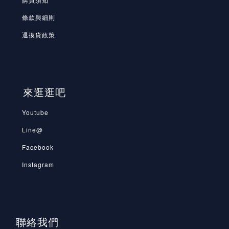
條款與細則
退換貨政策
來逛逛吧
Youtube
Line@
Facebook
Instagram
聯絡我們