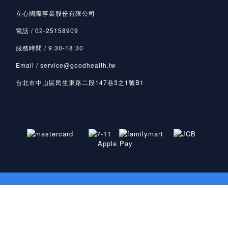
立心國際事業股份有限公司
電話 / 02-25158909
服務時間 / 9:30-18:30
Email / service@goodhealth.tw
台北市中山區民生東路二段147巷3之1號B1
Apple Pay