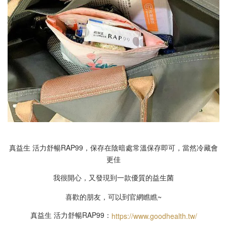
真益生 活力舒暢RAP99，保存在陰暗處常溫保存即可，當然冷藏會
更佳
我很開心，又發現到一款優質的益生菌
喜歡的朋友，可以到官網瞧瞧~
真益生 活力舒暢RAP99：
https://www.goodhealth.tw/