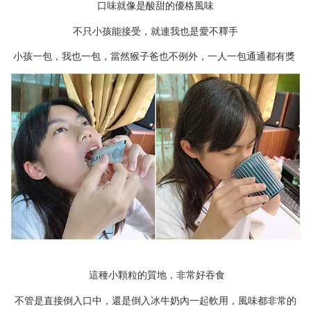
口味就像是酸甜的優格風味
不只小孩能接受，就連我也是愛不釋手
小孩一包，我也一包，當然猴子爸也不例外，一人一包通通都有獎
這種小顆粒的質地，非常好吞食
不管是直接倒入口中，還是倒入冰牛奶內一起軟用，風味都非常的