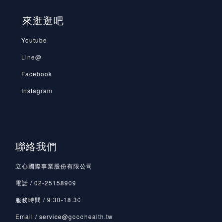
來逛逛吧
Youtube
Line@
Facebook
Instagram
聯絡我們
立心國際事業股份有限公司
電話 / 02-25158909
服務時間 / 9:30-18:30
Email / service@goodhealth.tw