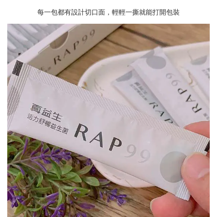
每一包都有設計切口面，輕輕一撕就能打開包裝