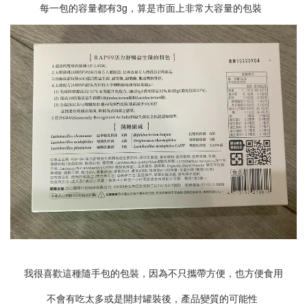
每一包的容量都有3g，算是市面上非常大容量的包裝
我很喜歡這種隨手包的包裝，
因為不只攜帶方便，也方便食用
不會有吃太多或是開封罐裝後，產品變質的可能性