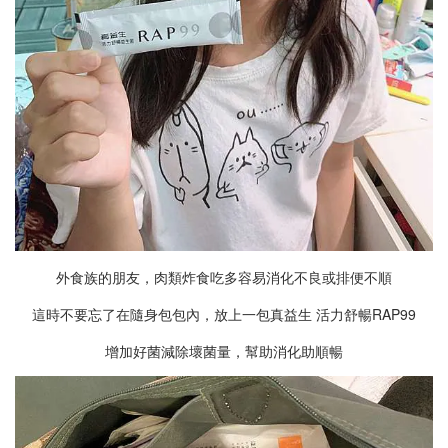
外食族的朋友，肉類炸食吃多容易消化不良或排便不順
這時不要忘了在隨身包包內，
放上一包真益生 活力舒暢RAP99
增加好菌減除壞菌量，幫助消化助順暢