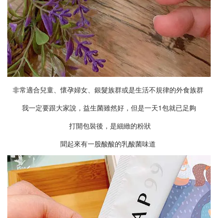
非常適合兒童、懷孕婦女、銀髮族群或是生活不規律的外食族群
我一定要跟大家說，益生菌雖然好，但是一天1包就已足夠
打開包裝後，是細緻的粉狀
聞起來有一股酸酸的乳酸菌味道