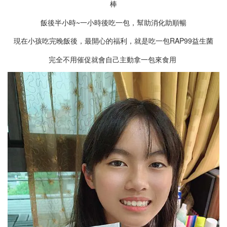
棒
飯後半小時~一小時後吃一包，幫助消化助順暢
現在小孩吃完晚飯後，最開心的福利，就是吃一包RAP99益生菌
完全不用催促就會自己主動拿一包來食用