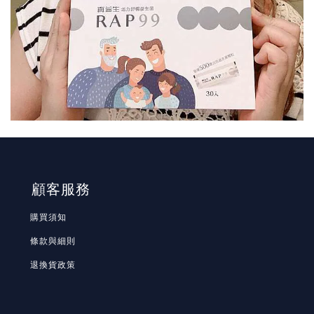
顧客服務
購買須知
條款與細則
退換貨政策