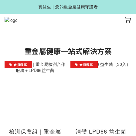
真益生｜您的重金屬健康守護者
Image Title
重金屬健康一站式解決方案
會員獨享
會員獨享
檢測保養組｜重金屬
清體 LPD66 益生菌