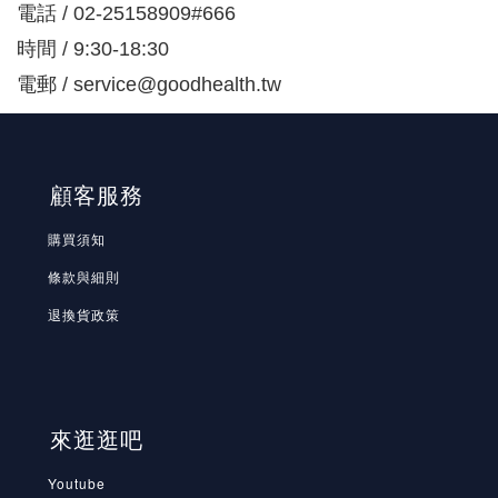
電話 / 02-25158909#666
時間 / 9:30-18:30
電郵 / service@goodhealth.tw
顧客服務
購買須知
條款與細則
退換貨政策
來逛逛吧
Youtube