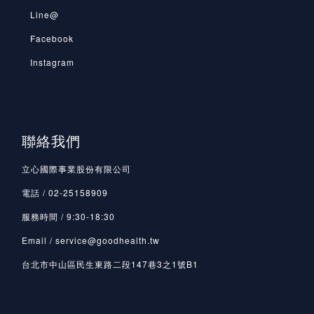
Line@
Facebook
Instagram
聯絡我們
立心國際事業股份有限公司
電話 / 02-25158909
服務時間 / 9:30-18:30
Email / service@goodhealth.tw
台北市中山區民生東路二段147巷3之1號B1