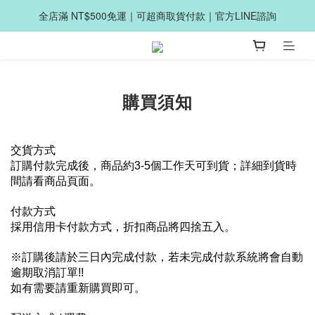
全店滿 NT$500免運｜可超商取貨付款｜官方LINE諮詢
購買須知
交貨方式
訂購付款完成後，商品約3-5個工作天可到貨；詳細到貨時
間請看商品頁面。
付款方式 
採用信用卡付款方式，折扣商品將四捨五入。
※訂購後請於三日內完成付款，若未完成付款系統將會自動
逾期取消訂單!!
如有需要請重新購買即可。