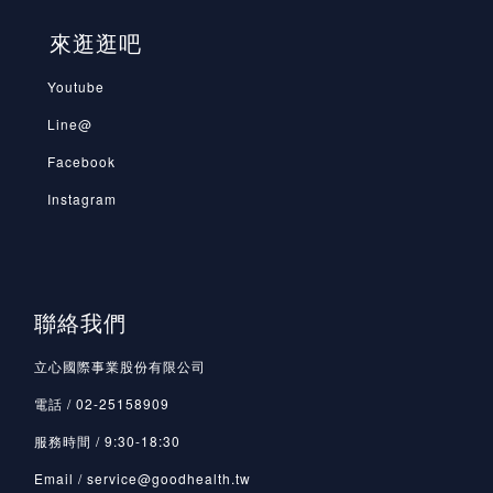
來逛逛吧
Youtube
Line@
Facebook
Instagram
聯絡我們
立心國際事業股份有限公司
電話 / 02-25158909
服務時間 / 9:30-18:30
Email / service@goodhealth.tw