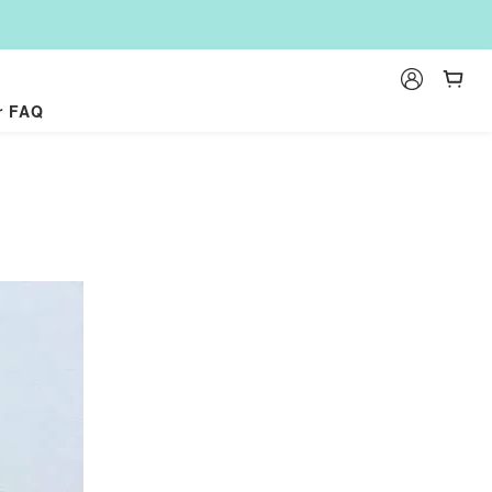
r FAQ