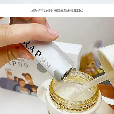
因為平常我都有用益生菌來強化自己