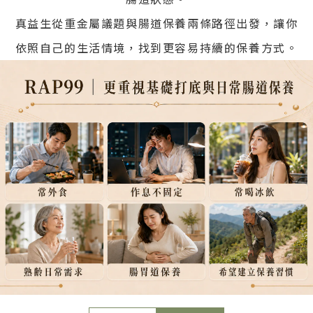
真益生從重金屬議題與腸道保養兩條路徑出發，讓你
依照自己的生活情境，找到更容易持續的保養方式。