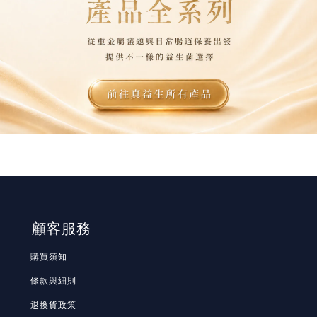
顧客服務
購買須知
條款與細則
退換貨政策