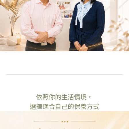
依照你的生活情境，
選擇適合自己的保養方式