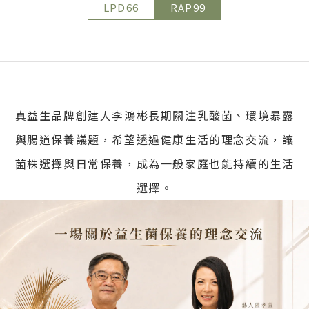
LPD66
RAP99
真益生品牌創建人李鴻彬長期關注乳酸菌、環境暴露
與腸道保養議題，希望透過健康生活的理念交流，讓
菌株選擇與日常保養，成為一般家庭也能持續的生活
選擇。