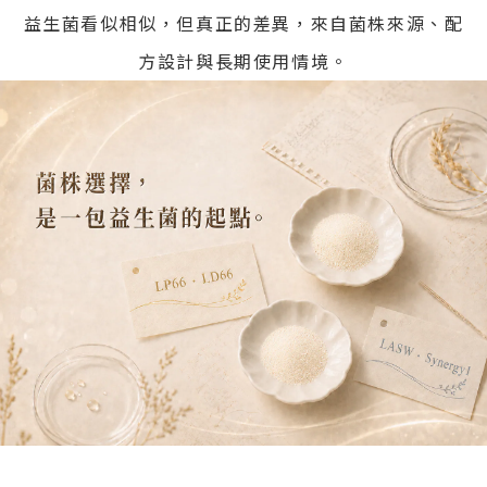
益生菌看似相似，但真正的差異，來自菌株來源、配
方設計與長期使用情境。