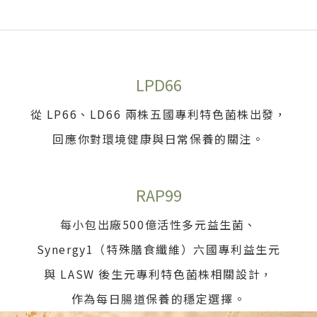
LPD66
從 LP66、LD66 兩株五國專利特色菌株出發，
回應你對環境健康與日常保養的關注。
RAP99
每小包出廠500億活性多元益生菌、
Synergy1（特殊膳食纖維）六國專利益生元
與 LASW 後生元專利特色菌株相關設計，
作為每日腸道保養的穩定選擇。