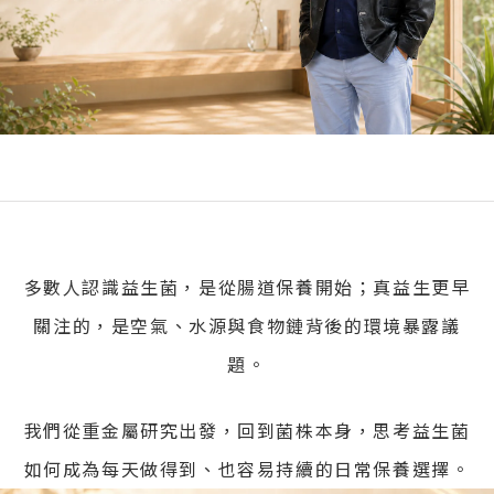
多數人認識益生菌，是從腸道保養開始；真益生更早
關注的，是空氣、水源與食物鏈背後的環境暴露議
題。
我們從重金屬研究出發，回到菌株本身，思考益生菌
如何成為每天做得到、也容易持續的日常保養選擇。