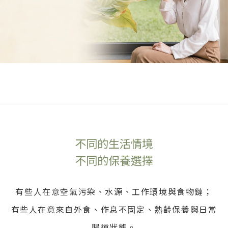
不同的生活情境
不同的保養選擇
有些人在意空氣污染、水源、工作環境與食物鏈；
有些人在意來自外食、作息不固定、熟齡保養與日常
腸道狀態。