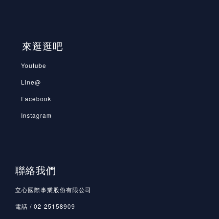
來逛逛吧
Youtube
Line@
Facebook
Instagram
聯絡我們
立心國際事業股份有限公司
電話 / 02-25158909