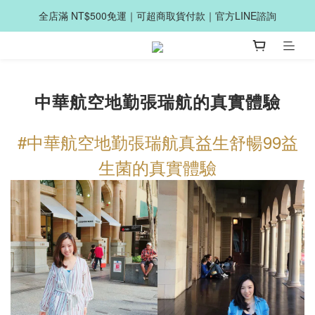
全店滿 NT$500免運｜可超商取貨付款｜官方LINE諮詢
中華航空地勤張瑞航的真實體驗
#中華航空地勤張瑞航真益生舒暢99益
生菌的真實體驗