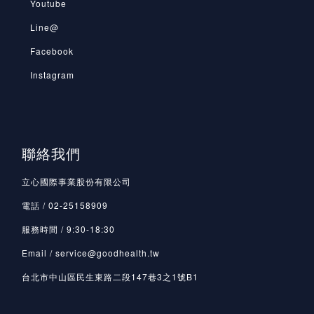
Youtube
Line@
Facebook
Instagram
聯絡我們
立心國際事業股份有限公司
電話 / 02-25158909
服務時間 / 9:30-18:30
Email / service@goodhealth.tw
台北市中山區民生東路二段147巷3之1號B1