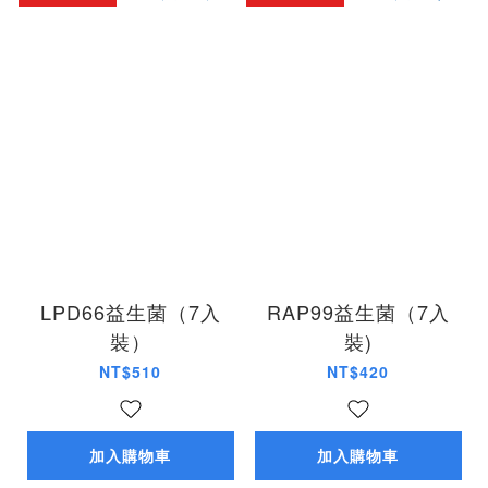
LPD66益生菌（7入
RAP99益生菌（7入
裝）
裝)
NT$510
NT$420
加入購物車
加入購物車