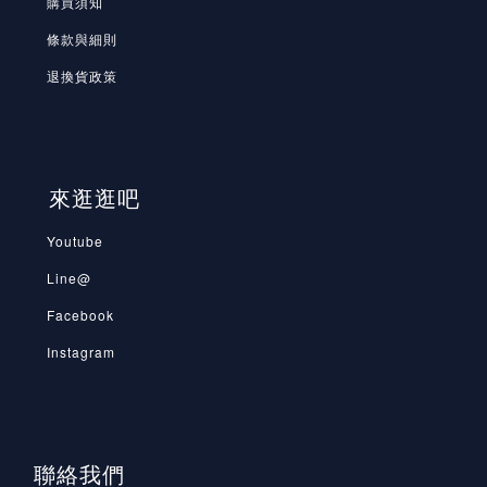
購買須知
條款與細則
退換貨政策
來逛逛吧
Youtube
Line@
Facebook
Instagram
聯絡我們