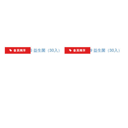
會員獨享
會員獨享