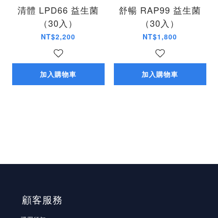
清體 LPD66 益生菌
舒暢 RAP99 益生菌
（30入）
（30入）
NT$2,200
NT$1,800
加入購物車
加入購物車
顧客服務