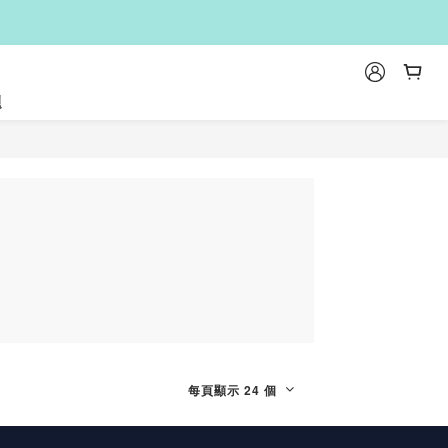
題
每頁顯示 24 個