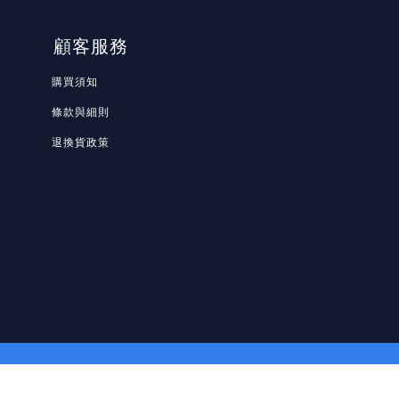
顧客服務
購買須知
條款與細則
退換貨政策