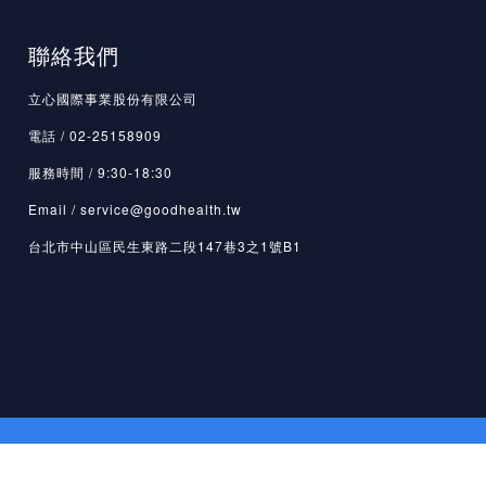
聯絡我們
立心國際事業股份有限公司
電話 / 02-25158909
服務時間 / 9:30-18:30
Email / service@goodhealth.tw
台北市中山區民生東路二段147巷3之1號B1