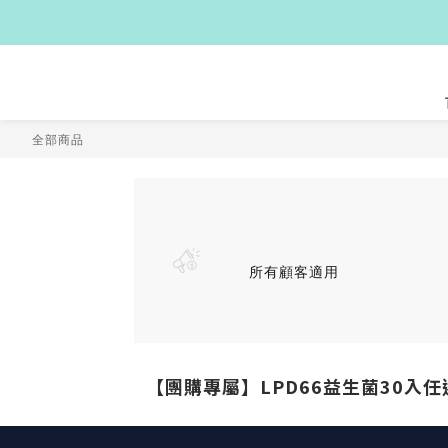
全部商品
所有顧客適用
【團購專屬】LPD66益生菌30入